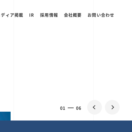
メディア掲載
IR
採用情報
会社概要
お問い合わせ
0
1
06