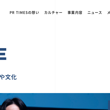
PR TIMESの想い
カルチャー
事業内容
ニュース
E
ちや文化