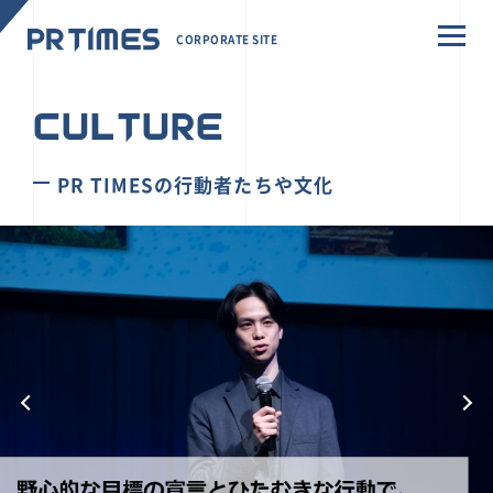
CORPORATE SITE
CULTURE
PR TIMESの行動者たちや文化