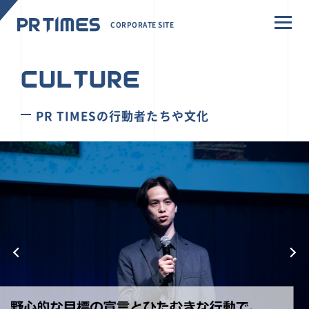
CORPORATE SITE
CULTURE
PR TIMESの行動者たちや文化