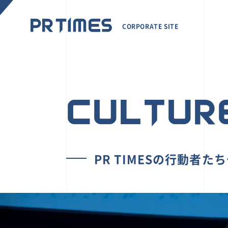
CORPORATE SITE
CULTUR
PR TIMESの行動者た