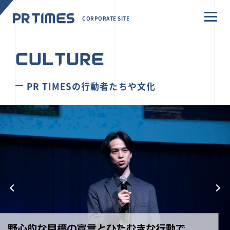
CORPORATE SITE
CULTURE
PR TIMESの行動者たちや文化