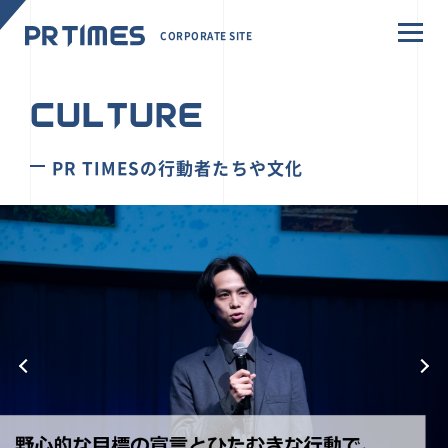
CORPORATE SITE
CULTURE
PR TIMESの行動者たちや文化