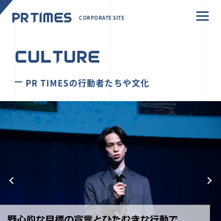
CORPORATE SITE
CULTURE
PR TIMESの行動者たちや文化