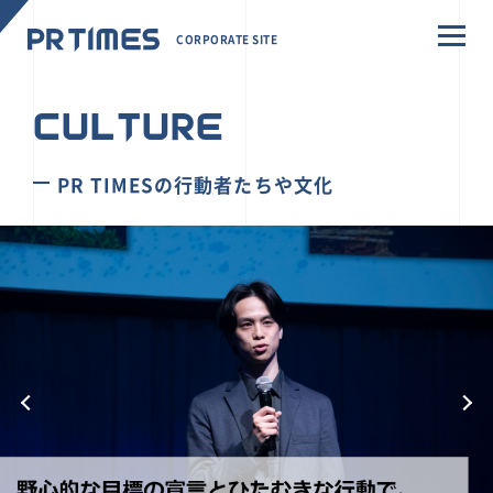
CORPORATE SITE
CULTURE
PR TIMESの行動者たちや文化