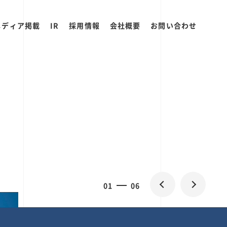
メディア掲載
IR
採用情報
会社概要
お問い合わせ
0
1
06