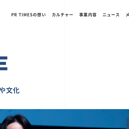
PR TIMESの想い
カルチャー
事業内容
ニュース
E
ちや文化