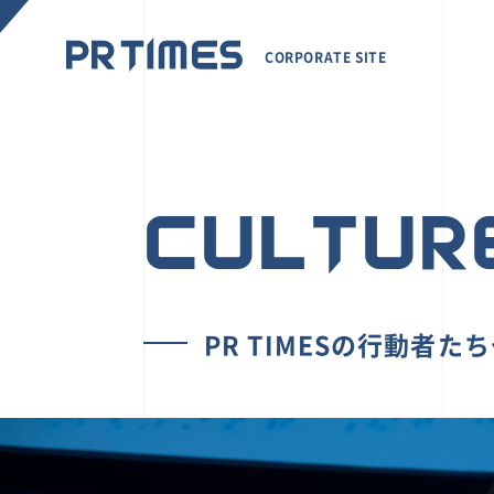
CORPORATE SITE
CULTUR
PR TIMESの行動者た