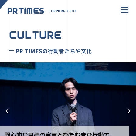
CORPORATE SITE
CULTURE
PR TIMESの行動者たちや文化