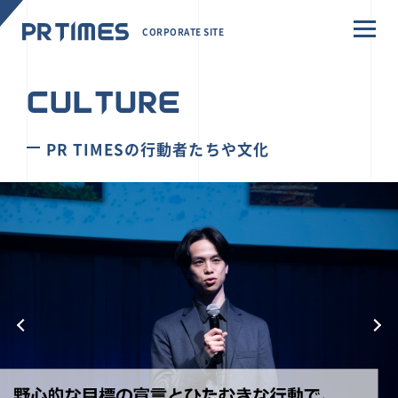
CORPORATE SITE
CULTURE
PR TIMESの行動者たちや文化