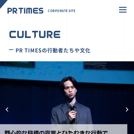
CORPORATE SITE
CULTURE
PR TIMESの行動者たちや文化