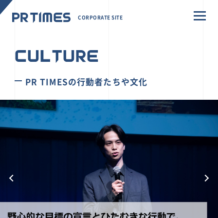
CORPORATE SITE
CULTURE
PR TIMESの行動者たちや文化