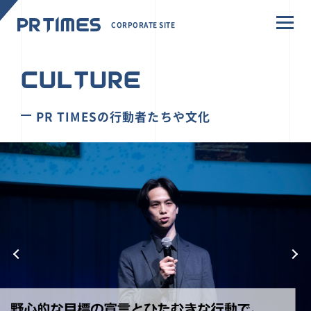
CORPORATE SITE
CULTURE
PR TIMESの行動者たちや文化