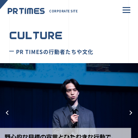
CORPORATE SITE
CULTURE
PR TIMESの行動者たちや文化