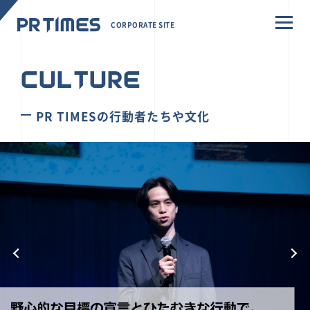
CORPORATE SITE
CULTURE
PR TIMESの行動者たちや文化