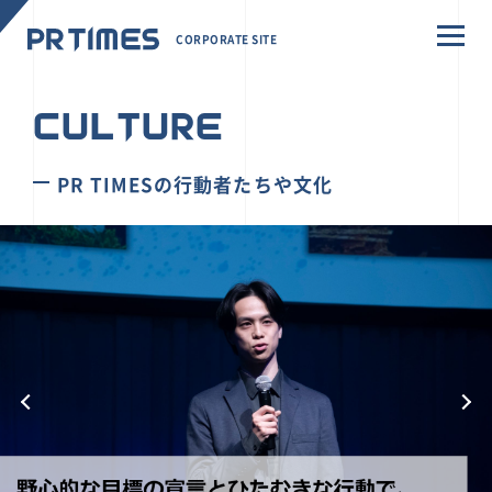
CORPORATE SITE
CULTURE
PR TIMESの行動者たちや文化