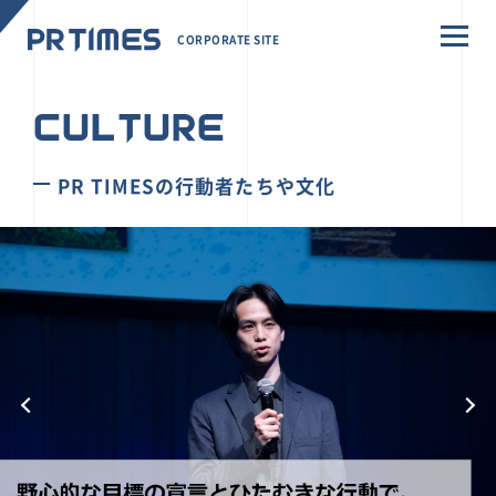
CORPORATE SITE
CULTURE
PR TIMESの行動者たちや文化