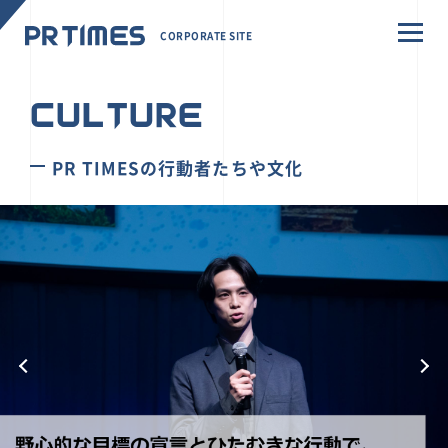
CORPORATE SITE
CULTURE
PR TIMESの行動者たちや文化