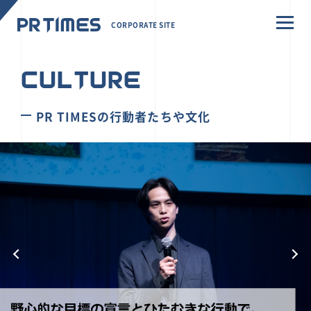
CORPORATE SITE
CULTURE
PR TIMESの行動者たちや文化