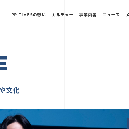
PR TIMESの想い
カルチャー
事業内容
ニュース
E
ちや文化