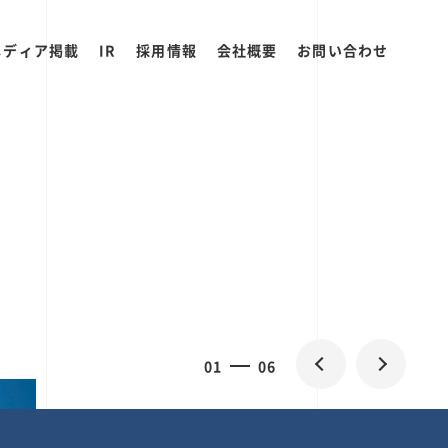
メディア掲載
IR
採用情報
会社概要
お問い合わせ
2
0
06