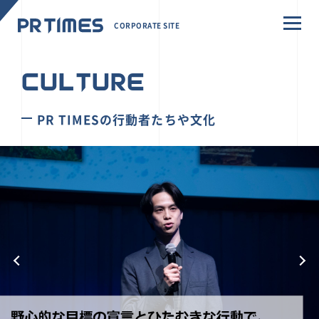
CORPORATE SITE
CULTURE
PR TIMESの行動者たちや文化