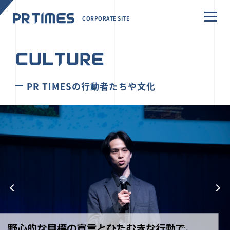
CORPORATE SITE
CULTURE
PR TIMESの行動者たちや文化