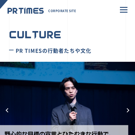
CORPORATE SITE
CULTURE
PR TIMESの行動者たちや文化