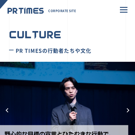
CORPORATE SITE
CULTURE
PR TIMESの行動者たちや文化