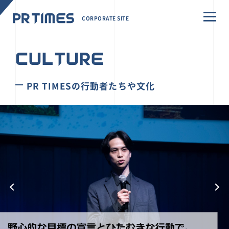
CORPORATE SITE
CULTURE
PR TIMESの行動者たちや文化