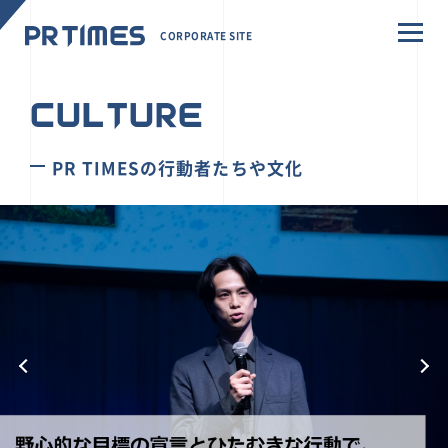
CORPORATE SITE
CULTURE
PR TIMESの行動者たちや文化