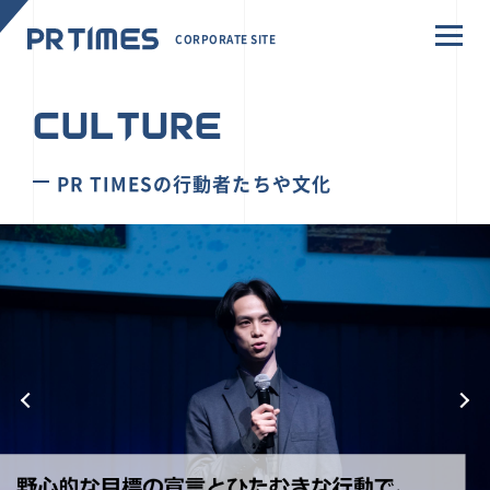
CORPORATE SITE
CULTURE
PR TIMESの行動者たちや文化