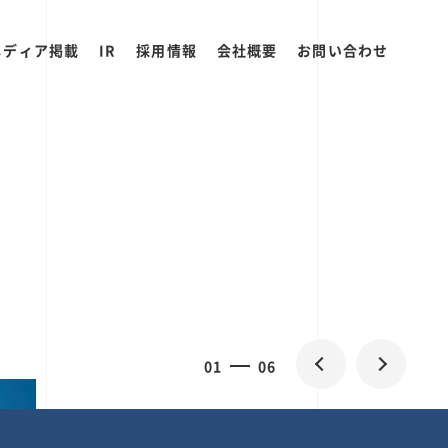
メディア掲載
IR
採用情報
会社概要
お問い合わせ
2
0
06