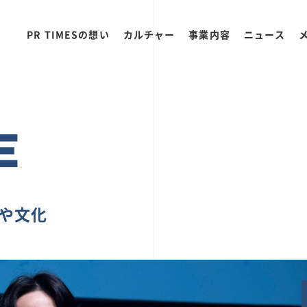
PR TIMESの想い
カルチャー
事業内容
ニュース
E
ちや文化