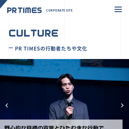
CORPORATE SITE
CULTURE
PR TIMESの行動者たちや文化