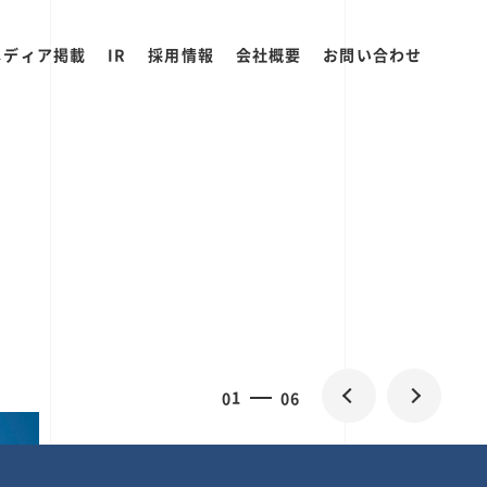
メディア掲載
IR
採用情報
会社概要
お問い合わせ
0
1
06