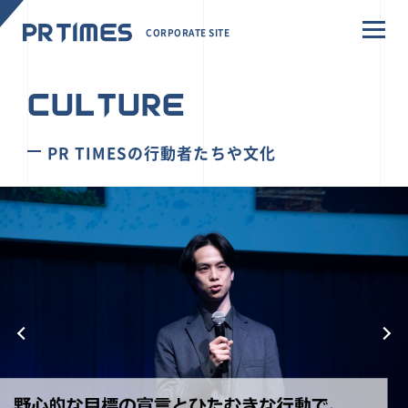
CORPORATE SITE
CULTURE
PR TIMESの行動者たちや文化