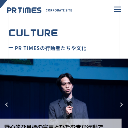
CORPORATE SITE
CULTURE
PR TIMESの行動者たちや文化