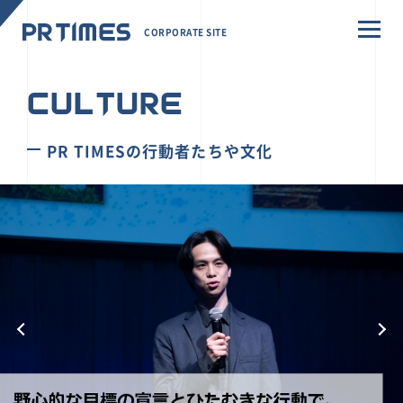
CORPORATE SITE
CULTURE
PR TIMESの行動者たちや文化