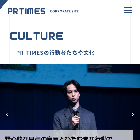
CORPORATE SITE
CULTURE
PR TIMESの行動者たちや文化