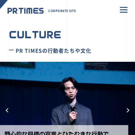
CORPORATE SITE
CULTURE
PR TIMESの行動者たちや文化