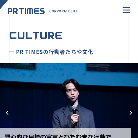
CORPORATE SITE
CULTURE
PR TIMESの行動者たちや文化