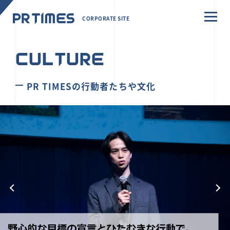
CORPORATE SITE
CULTURE
PR TIMESの行動者たちや文化