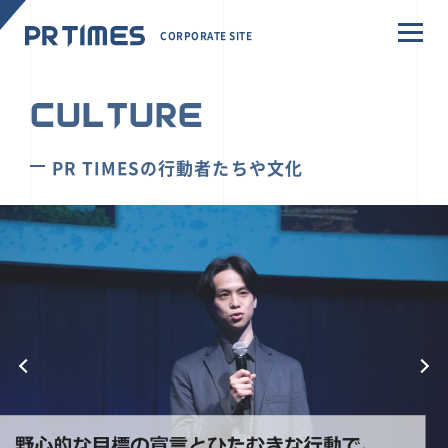
CORPORATE SITE
CULTURE
PR TIMESの行動者たちや文化