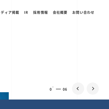
メディア掲載
IR
採用情報
会社概要
お問い合わせ
0
1
06