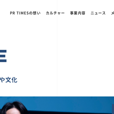
PR TIMESの想い
カルチャー
事業内容
ニュース
E
ちや文化