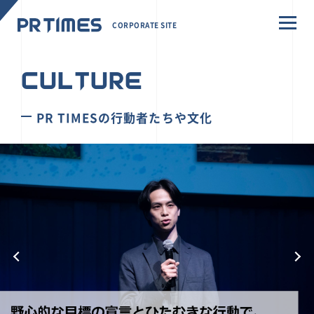
CORPORATE SITE
CULTURE
PR TIMESの行動者たちや文化