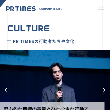
CORPORATE SITE
CULTURE
PR TIMESの行動者たちや文化