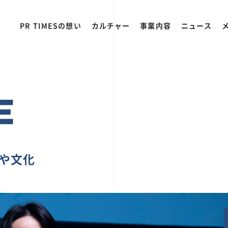
PR TIMESの想い
カルチャー
事業内容
ニュース
E
ちや文化