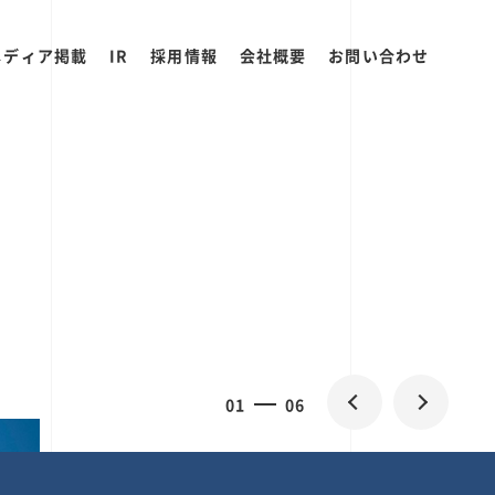
メディア掲載
IR
採用情報
会社概要
お問い合わせ
0
2
06