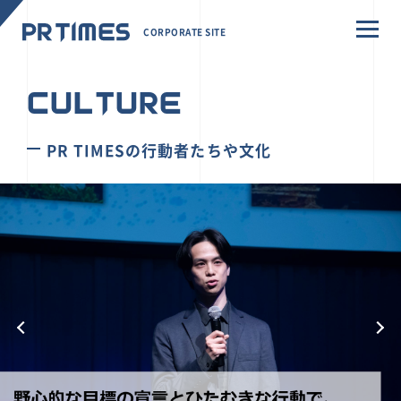
CORPORATE SITE
CULTURE
PR TIMESの行動者たちや文化