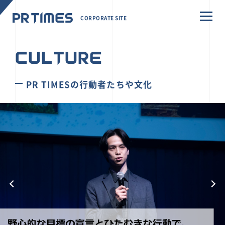
CORPORATE SITE
CULTURE
PR TIMESの行動者たちや文化