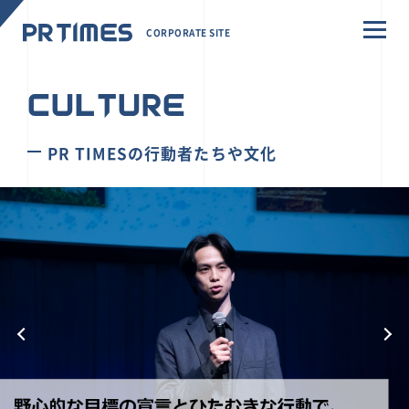
CORPORATE SITE
CULTURE
PR TIMESの行動者たちや文化