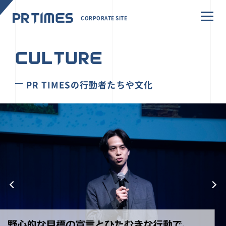
CORPORATE SITE
CULTURE
PR TIMESの行動者たちや文化