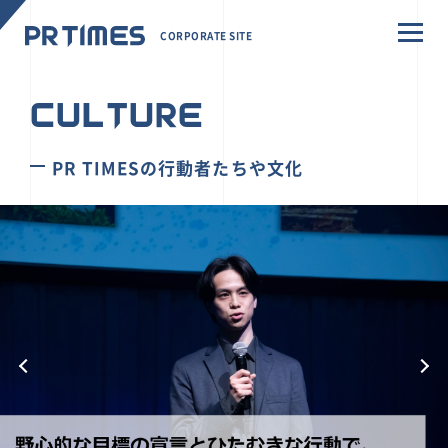
CORPORATE SITE
CULTURE
PR TIMESの行動者たちや文化