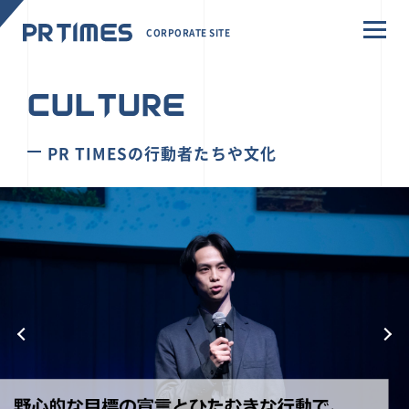
CORPORATE SITE
CULTURE
PR TIMESの行動者たちや文化