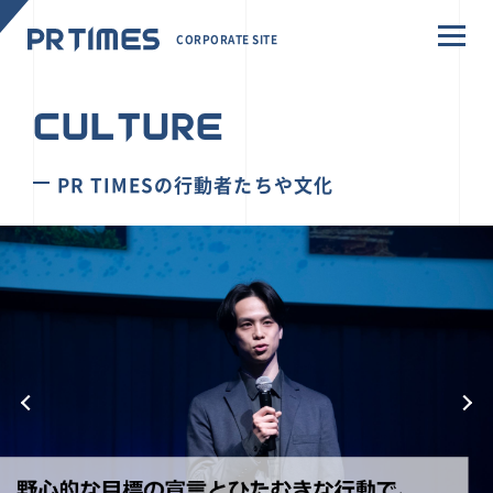
CORPORATE SITE
CULTURE
PR TIMESの行動者たちや文化